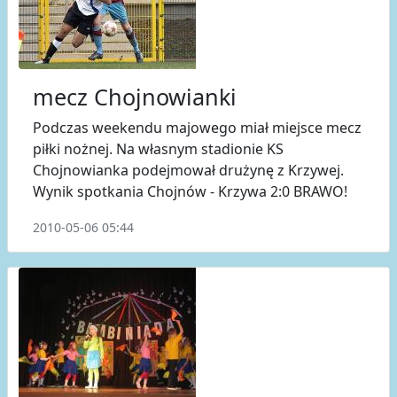
mecz Chojnowianki
Podczas weekendu majowego miał miejsce mecz
piłki nożnej. Na własnym stadionie KS
Chojnowianka podejmował drużynę z Krzywej.
Wynik spotkania Chojnów - Krzywa 2:0 BRAWO!
2010-05-06 05:44