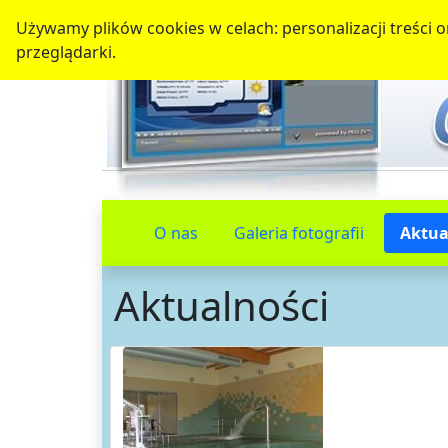
Używamy plików cookies w celach: personalizacji treści or
przeglądarki.
O nas
Galeria fotografii
Aktua
Aktualności