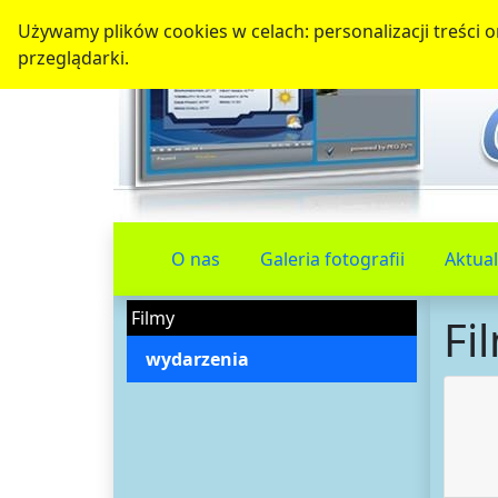
Używamy plików cookies w celach: personalizacji treści or
przeglądarki.
O nas
Galeria fotografii
Aktual
Filmy
Fi
wydarzenia