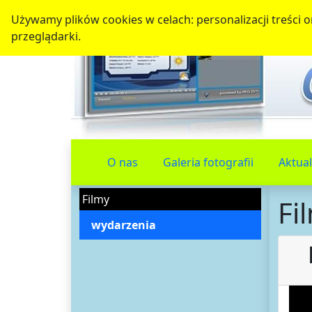
Używamy plików cookies w celach: personalizacji treści or
przeglądarki.
O nas
Galeria fotografii
Aktual
Filmy
Fi
wydarzenia