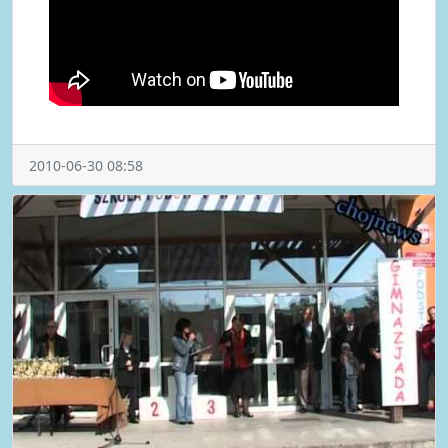
2010-06-30 08:58