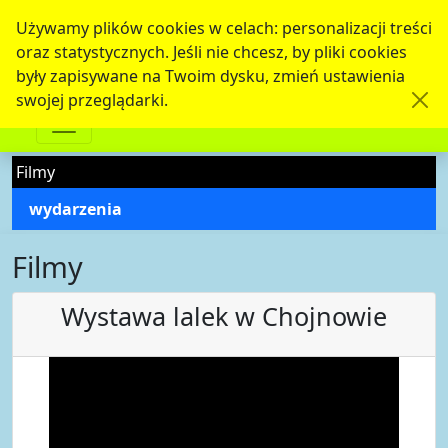
Używamy plików cookies w celach: personalizacji treści
oraz statystycznych. Jeśli nie chcesz, by pliki cookies
były zapisywane na Twoim dysku, zmień ustawienia
swojej przeglądarki.
Filmy
wydarzenia
Filmy
Wystawa lalek w Chojnowie