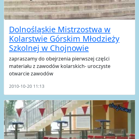
Dolnośląskie Mistrzostwa w
Kolarstwie Górskim Młodzieży
Szkolnej w Chojnowie
zapraszamy do obejrzenia pierwszej części
materiału z zawodów kolarskich- uroczyste
otwarcie zawodów
2010-10-20 11:13