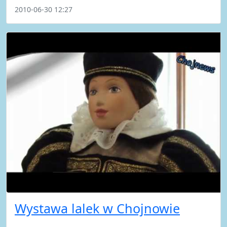
2010-06-30 12:27
Wystawa lalek w Chojnowie