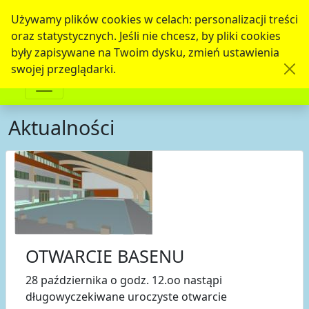
Używamy plików cookies w celach: personalizacji treści
oraz statystycznych. Jeśli nie chcesz, by pliki cookies
były zapisywane na Twoim dysku, zmień ustawienia
swojej przeglądarki.
Aktualności
OTWARCIE BASENU
28 października o godz. 12.oo nastąpi
długowyczekiwane uroczyste otwarcie