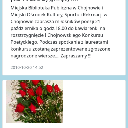
Miejska Biblioteka Publiczna w Chojnowie i
Miejski Ośrodek Kultury, Sportu i Rekreacji w
Chojnowie zaprasza miłośników poezji 21
października o godz.18.00 do kawiarenki na
rozstrzygnięcie I Chojnowskiego Konkursu
Poetyckiego. Podczas spotkania z laureatami
konkursu zostaną zaprezentowane zgłoszone i
nagrodzone wiersze.... Zapraszamy !!!
2010-10-20 14:52