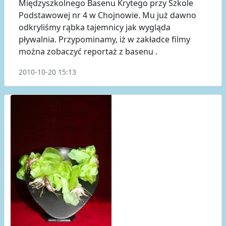
Międzyszkolnego Basenu Krytego przy Szkole
Podstawowej nr 4 w Chojnowie. Mu już dawno
odkryliśmy rąbka tajemnicy jak wygląda
pływalnia. Przypominamy, iż w zakładce filmy
można zobaczyć reportaż z basenu .
2010-10-20 15:13